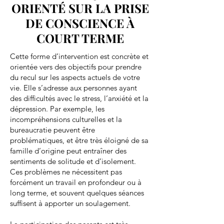
ORIENTÉ SUR LA PRISE
DE CONSCIENCE À
COURT TERME
Cette forme d’intervention est concrète et
orientée vers des objectifs pour prendre
du recul sur les aspects actuels de votre
vie. Elle s’adresse aux personnes ayant
des difficultés avec le stress, l’anxiété et la
dépression. Par exemple, les
incompréhensions culturelles et la
bureaucratie peuvent être
problématiques, et être très éloigné de sa
famille d’origine peut entraîner des
sentiments de solitude et d’isolement.
Ces problèmes ne nécessitent pas
forcément un travail en profondeur ou à
long terme, et souvent quelques séances
suffisent à apporter un soulagement.