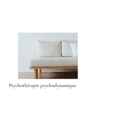
Psychothérapie psychodynamique