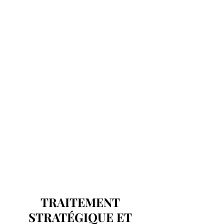
TRAITEMENT
STRATÉGIQUE ET