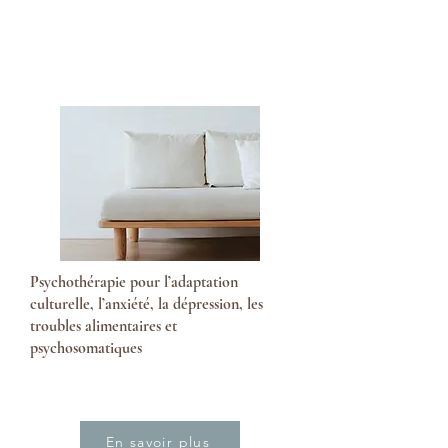
Psychothérapie pour l’adaptation
culturelle, l’anxiété, la dépression, les
troubles alimentaires et
psychosomatiques
En savoir plus