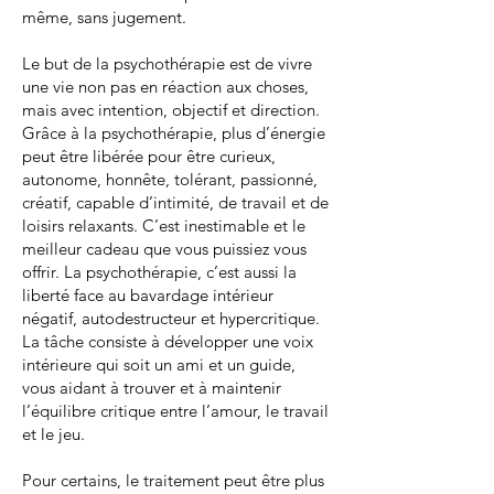
même, sans jugement.
Le but de la psychothérapie est de vivre
une vie non pas en réaction aux choses,
mais avec intention, objectif et direction.
Grâce à la psychothérapie, plus d’énergie
peut être libérée pour être curieux,
autonome, honnête, tolérant, passionné,
créatif, capable d’intimité, de travail et de
loisirs relaxants. C’est inestimable et le
meilleur cadeau que vous puissiez vous
offrir. La psychothérapie, c’est aussi la
liberté face au bavardage intérieur
négatif, autodestructeur et hypercritique.
La tâche consiste à développer une voix
intérieure qui soit un ami et un guide,
vous aidant à trouver et à maintenir
l’équilibre critique entre l’amour, le travail
et le jeu.
Pour certains, le traitement peut être plus