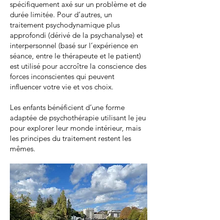
spécifiquement axé sur un problème et de
durée limitée. Pour d’autres, un
traitement psychodynamique plus
approfondi (dérivé de la psychanalyse) et
interpersonnel (basé sur l’expérience en
séance, entre le thérapeute et le patient)
est utilisé pour accroître la conscience des
forces inconscientes qui peuvent
influencer votre vie et vos choix.
Les enfants bénéficient d’une forme
adaptée de psychothérapie utilisant le jeu
pour explorer leur monde intérieur, mais
les principes du traitement restent les
mêmes.