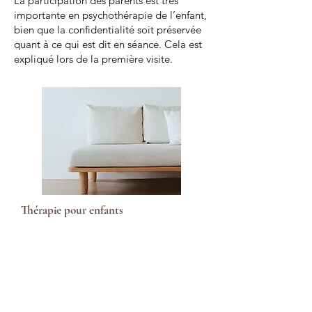
La participation des parents est très
importante en psychothérapie de l’enfant,
bien que la confidentialité soit préservée
quant à ce qui est dit en séance. Cela est
expliqué lors de la première visite.
Thérapie pour enfants